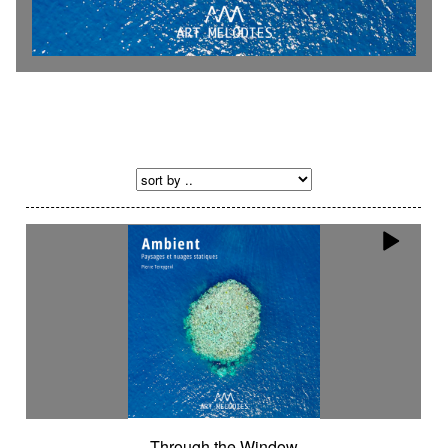
Through the Window