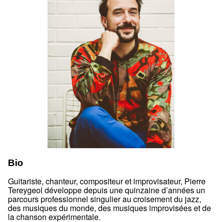
Bio
Guitariste, chanteur, compositeur et improvisateur, Pierre
Tereygeol développe depuis une quinzaine d’années un
parcours professionnel singulier au croisement du jazz,
des musiques du monde, des musiques improvisées et de
la chanson expérimentale.