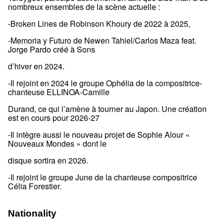
nombreux ensembles de la scène actuelle :
-Broken Lines de Robinson Khoury de 2022 à 2025,
-Memoria y Futuro de Newen Tahiel/Carlos Maza feat.
Jorge Pardo créé à Sons
d’hiver en 2024.
-Il rejoint en 2024 le groupe Ophélia de la compositrice-
chanteuse ELLINOA-Camille
Durand, ce qui l’amène à tourner au Japon. Une création
est en cours pour 2026-27
-Il intègre aussi le nouveau projet de Sophie Alour «
Nouveaux Mondes » dont le
disque sortira en 2026.
-Il rejoint le groupe June de la chanteuse compositrice
Célia Forestier.
Nationality